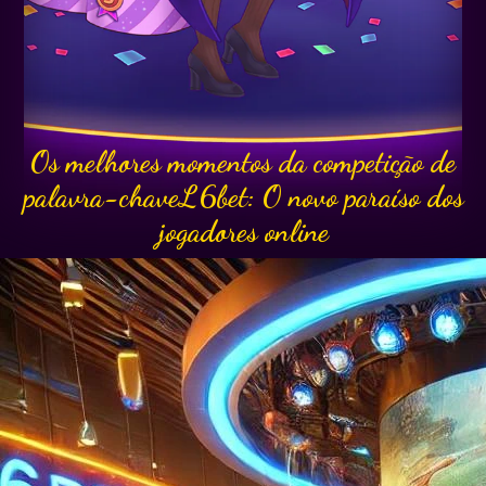
Os melhores momentos da competição de
palavra-chaveL6bet: O novo paraíso dos
jogadores online