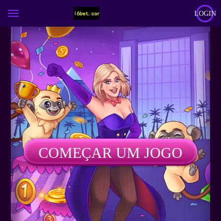
LOGIN
COMEÇAR UM JOGO